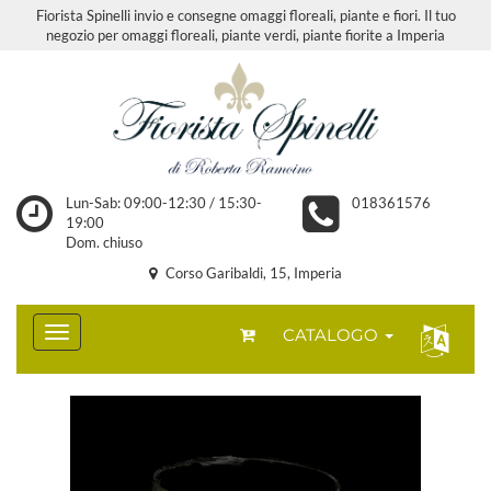
Fiorista Spinelli invio e consegne omaggi floreali, piante e fiori. Il tuo
negozio per omaggi floreali, piante verdi, piante fiorite a Imperia
Lun-Sab: 09:00-12:30 / 15:30-
018361576
19:00
Dom. chiuso
Corso Garibaldi, 15, Imperia
CATALOGO