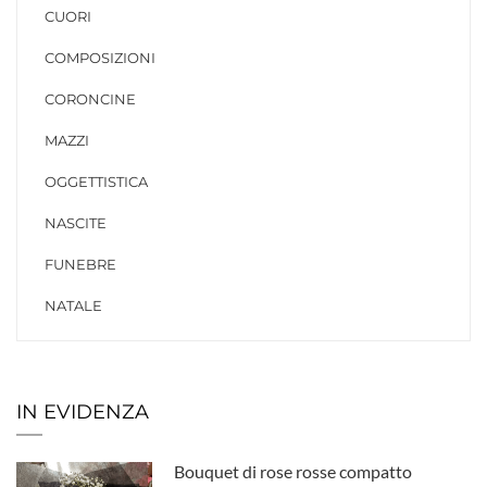
CUORI
COMPOSIZIONI
CORONCINE
MAZZI
OGGETTISTICA
NASCITE
FUNEBRE
NATALE
IN EVIDENZA
Bouquet di rose rosse compatto