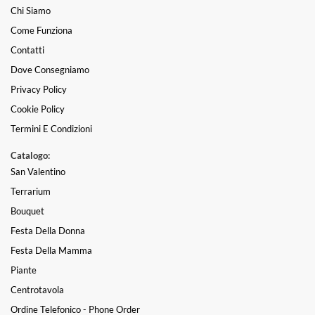
Chi Siamo
Come Funziona
Contatti
Dove Consegniamo
Privacy Policy
Cookie Policy
Termini E Condizioni
Catalogo:
San Valentino
Terrarium
Bouquet
Festa Della Donna
Festa Della Mamma
Piante
Centrotavola
Ordine Telefonico - Phone Order