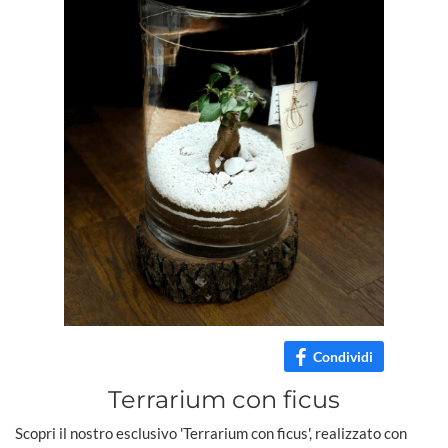
Condividi
Terrarium con ficus
Scopri il nostro esclusivo 'Terrarium con ficus', realizzato con