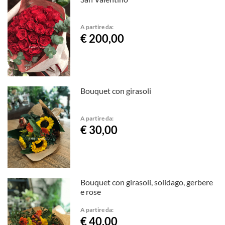
A partire da:
€ 200,00
Bouquet con girasoli
A partire da:
€ 30,00
Bouquet con girasoli, solidago, gerbere
e rose
A partire da:
€ 40,00