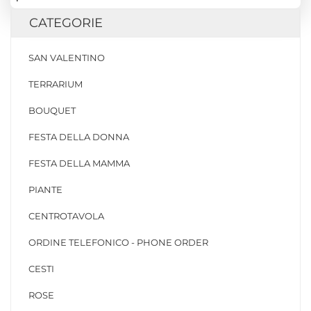
CATEGORIE
SAN VALENTINO
TERRARIUM
BOUQUET
FESTA DELLA DONNA
FESTA DELLA MAMMA
PIANTE
CENTROTAVOLA
ORDINE TELEFONICO - PHONE ORDER
CESTI
ROSE