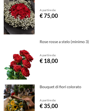
A partire da:
€ 75,00
Rose rosse a stelo (minimo 3)
A partire da:
€ 18,00
Bouquet di fiori colorato
A partire da:
€ 35,00