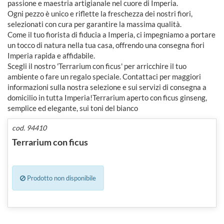
passione e maestria artigianale nel cuore di Imperia.
Ogni pezzo è unico e riflette la freschezza dei nostri fiori,
selezionati con cura per garantire la massima qualità.
Come il tuo fiorista di fiducia a Imperia, ci impegniamo a portare
un tocco di natura nella tua casa, offrendo una consegna fiori
Imperia rapida e affidabile.
Scegli il nostro 'Terrarium con ficus' per arricchire il tuo
ambiente o fare un regalo speciale. Contattaci per maggiori
informazioni sulla nostra selezione e sui servizi di consegna a
domicilio in tutta Imperia!Terrarium aperto con ficus ginseng,
semplice ed elegante, sui toni del bianco
cod. 94410
Terrarium con ficus
Prodotto non disponibile