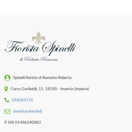
Spinelli fiorista di Ramoino Roberta
Corso Garibaldi, 15, 18100 - Imperia (Imperia)
018361576
[email protected]
P. IVA 01406240083