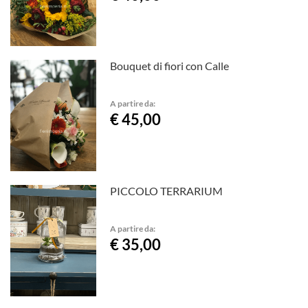
Bouquet di fiori con Calle
A partire da:
€ 45,00
PICCOLO TERRARIUM
A partire da:
€ 35,00