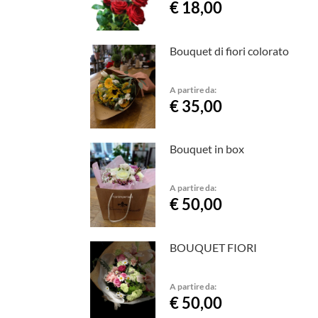
€ 18,00
Bouquet di fiori colorato
A partire da:
€ 35,00
Bouquet in box
A partire da:
€ 50,00
BOUQUET FIORI
A partire da:
€ 50,00