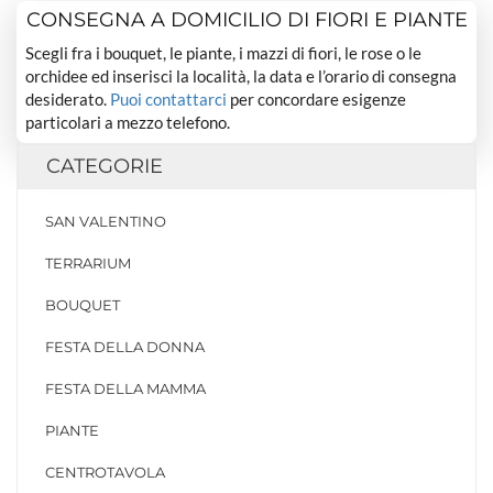
CONSEGNA A DOMICILIO DI FIORI E PIANTE
Scegli fra i bouquet, le piante, i mazzi di fiori, le rose o le
orchidee ed inserisci la località, la data e l’orario di consegna
desiderato.
Puoi contattarci
per concordare esigenze
particolari a mezzo telefono.
CATEGORIE
SAN VALENTINO
TERRARIUM
BOUQUET
FESTA DELLA DONNA
FESTA DELLA MAMMA
PIANTE
CENTROTAVOLA