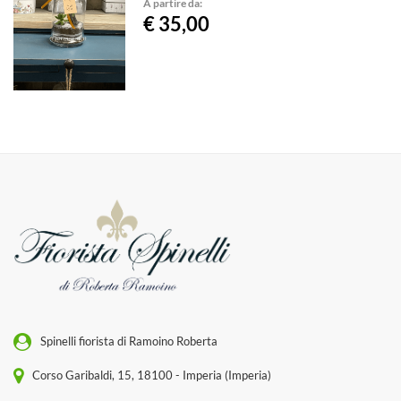
A partire da:
€ 35,00
Spinelli fiorista di Ramoino Roberta
Corso Garibaldi, 15, 18100 - Imperia (Imperia)