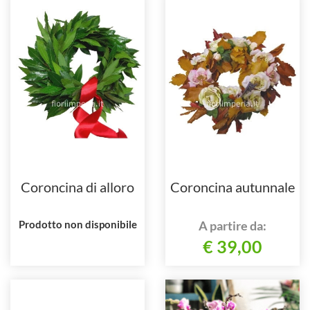
Coroncina di alloro
Coroncina autunnale
Prodotto non disponibile
A partire da:
€ 39,00