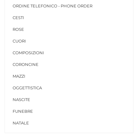
ORDINE TELEFONICO - PHONE ORDER
CESTI
ROSE
CUORI
COMPOSIZIONI
CORONCINE
MAZZI
OGGETTISTICA
NASCITE
FUNEBRE
NATALE