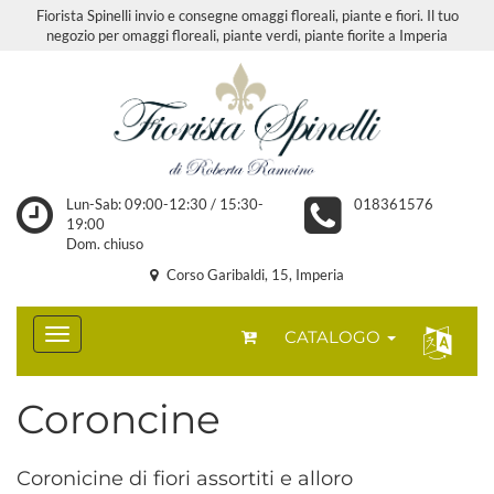
Fiorista Spinelli invio e consegne omaggi floreali, piante e fiori. Il tuo
negozio per omaggi floreali, piante verdi, piante fiorite a Imperia
Lun-Sab: 09:00-12:30 / 15:30-
018361576
19:00
Dom. chiuso
Corso Garibaldi, 15, Imperia
CATALOGO
Coroncine
Coronicine di fiori assortiti e alloro