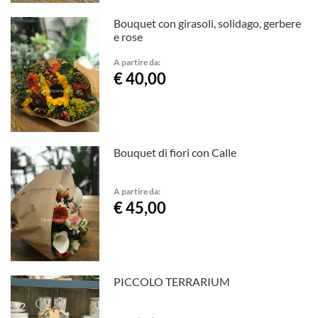
Bouquet con girasoli, solidago, gerbere
e rose
A partire da:
€ 40,00
Bouquet di fiori con Calle
A partire da:
€ 45,00
PICCOLO TERRARIUM