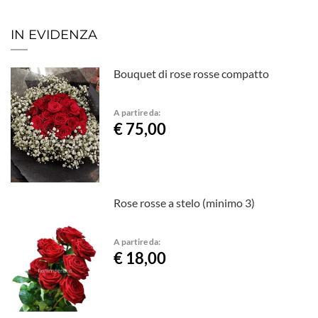
IN EVIDENZA
Bouquet di rose rosse compatto
A partire da:
€ 75,00
Rose rosse a stelo (minimo 3)
A partire da:
€ 18,00